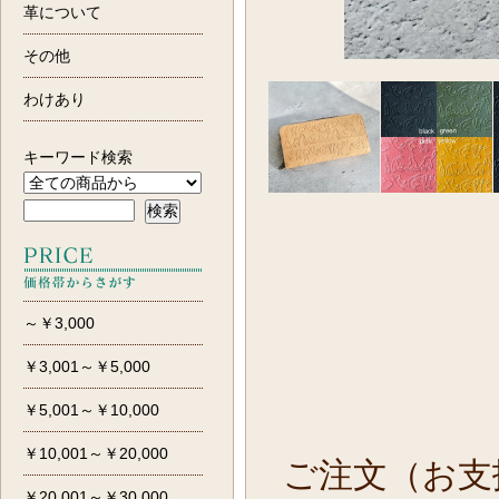
革について
その他
わけあり
キーワード検索
～￥3,000
￥3,001～￥5,000
￥5,001～￥10,000
￥10,001～￥20,000
ご注文（お支
￥20,001～￥30,000