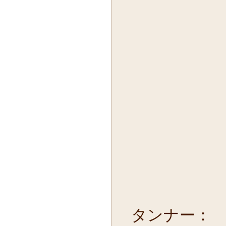
タンナー： CO