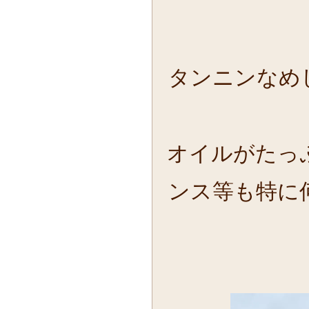
タンニンなめ
オイルがたっ
ンス等も特に