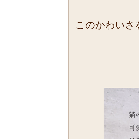
このかわいさ