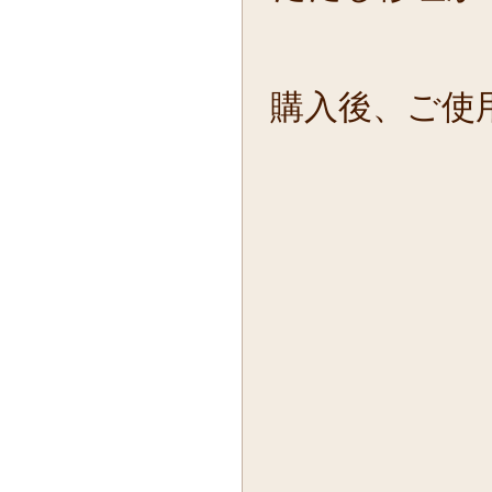
購入後、ご使