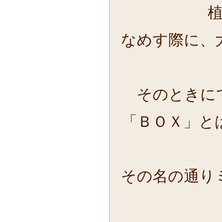
なめす際に、
そのときに
「ＢＯＸ」と
その名の通り