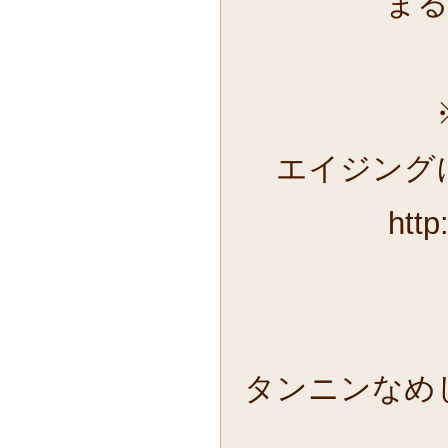
ま
エイジング
http
タンニンなめ