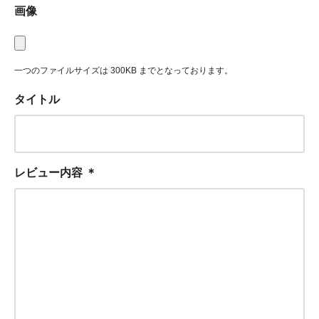
画像
一つのファイルサイズは 300KB までとなっております。
タイトル
レビュー内容
＊