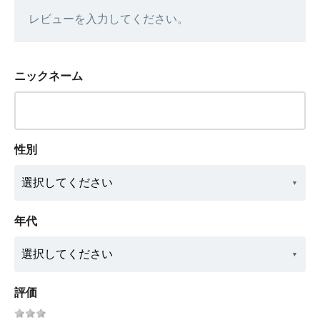
レビューを入力してください。
ニックネーム
性別
年代
評価