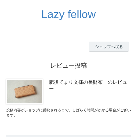
Lazy fellow
ショップへ戻る
レビュー投稿
肥後てまり文様の長財布 のレビュ
ー
投稿内容がショップに反映されるまで、しばらく時間がかかる場合がござい
ます。