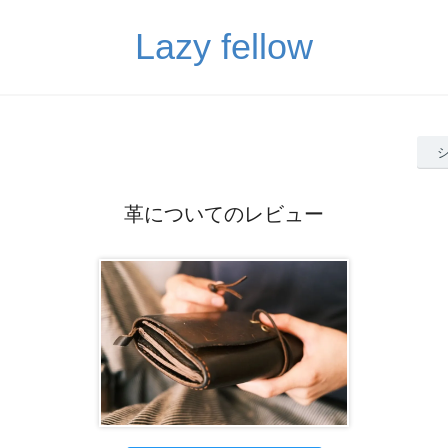
Lazy fellow
革についてのレビュー